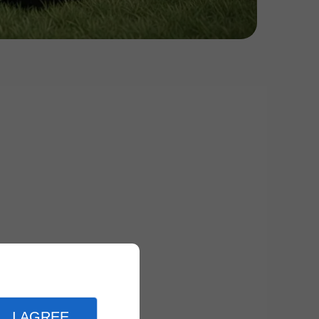
I AGREE