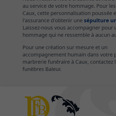
au service de votre hommage. Pour les
Caux, cette personnalisation poussée e
l'assurance d'obtenir une
sépulture u
Laissez-nous vous accompagner pour 
hommage qui ne ressemble à aucun au
Pour une création sur mesure et un
accompagnement humain dans votre p
marbrerie funéraire à Caux, contactez
funèbres Baleur.