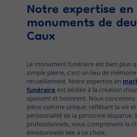
Notre expertise en
monuments de deui
Caux
Le monument funéraire est bien plus 
simple pierre, c'est un lieu de mémoire
recueillement. Notre expertise en
marb
funéraire
est dédiée à la création d'o
apaisent et honorent. Nous concevons
pièce comme unique, reflétant la vie et
personnalité de la personne disparue. 
professionnels, nous comprenons la c
émotionnelle liée à ce choix.