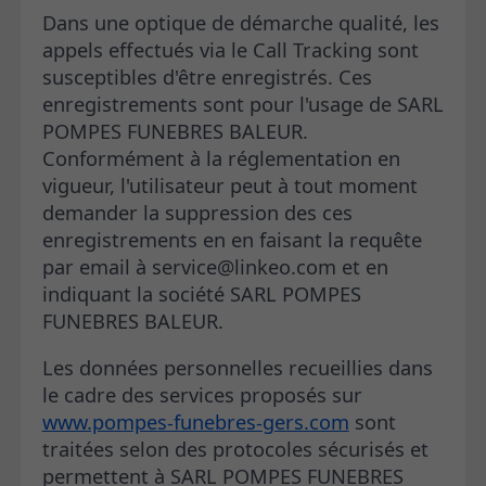
Dans une optique de démarche qualité, les
appels effectués via le Call Tracking sont
susceptibles d'être enregistrés. Ces
enregistrements sont pour l'usage de SARL
POMPES FUNEBRES BALEUR.
Conformément à la réglementation en
vigueur, l'utilisateur peut à tout moment
demander la suppression des ces
enregistrements en en faisant la requête
par email à service@linkeo.com et en
indiquant la société SARL POMPES
FUNEBRES BALEUR.
Les données personnelles recueillies dans
le cadre des services proposés sur
www.pompes-funebres-gers.com
sont
traitées selon des protocoles sécurisés et
permettent à SARL POMPES FUNEBRES