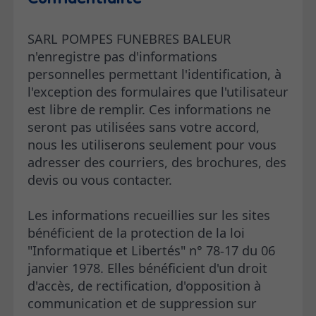
Confidentialité
SARL POMPES FUNEBRES BALEUR
n'enregistre pas d'informations
personnelles permettant l'identification, à
l'exception des formulaires que l'utilisateur
est libre de remplir. Ces informations ne
seront pas utilisées sans votre accord,
nous les utiliserons seulement pour vous
adresser des courriers, des brochures, des
devis ou vous contacter.
Les informations recueillies sur les sites
bénéficient de la protection de la loi
"Informatique et Libertés" n° 78-17 du 06
janvier 1978. Elles bénéficient d'un droit
d'accès, de rectification, d'opposition à
communication et de suppression sur