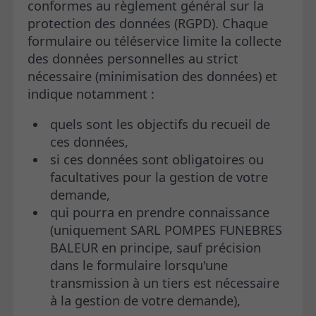
conformes au règlement général sur la
protection des données (RGPD). Chaque
formulaire ou téléservice limite la collecte
des données personnelles au strict
nécessaire (minimisation des données) et
indique notamment :
quels sont les objectifs du recueil de
ces données,
si ces données sont obligatoires ou
facultatives pour la gestion de votre
demande,
qui pourra en prendre connaissance
(uniquement SARL POMPES FUNEBRES
BALEUR en principe, sauf précision
dans le formulaire lorsqu'une
transmission à un tiers est nécessaire
à la gestion de votre demande),