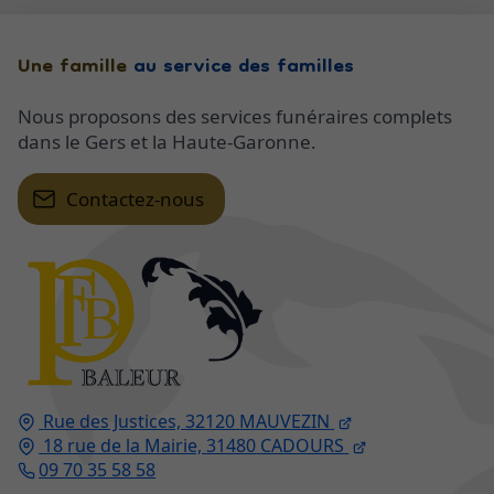
Une famille
au service des familles
Nous proposons des services funéraires complets
dans le Gers et la Haute-Garonne.
Contactez-nous
Rue des Justices,
32120
MAUVEZIN
18 rue de la Mairie,
31480
CADOURS
09 70 35 58 58