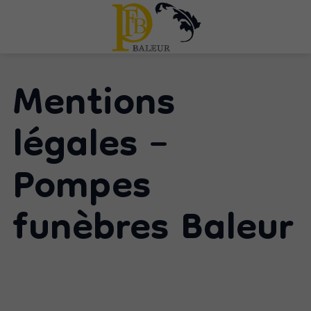
Mentions
légales –
Pompes
funèbres Baleur