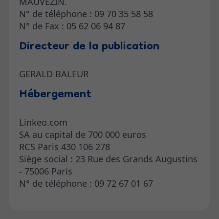
MAUVEZIN.
N° de téléphone : 09 70 35 58 58
N° de Fax : 05 62 06 94 87
Directeur de la publication
GERALD BALEUR
Hébergement
Linkeo.com
SA au capital de 700 000 euros
RCS Paris 430 106 278
Siège social : 23 Rue des Grands Augustins
- 75006 Paris
N° de téléphone : 09 72 67 01 67