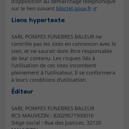
d'opposition au démarchage téléphonique
sur le lien suivant
bloctel.gouv.fr
Liens hypertexte
SARL POMPES FUNEBRES BALEUR ne
contrôle pas les sites en connexion avec le
sien, et ne saurait donc être responsable
de leur contenu. Les risques liés à
l'utilisation de ces sites incombent
pleinement à l'utilisateur. Il se conformera
à leurs conditions d'utilisation.
Éditeur
SARL POMPES FUNEBRES BALEUR
RCS MAUVEZIN : 82029571500016
Siège social : Rue des Justices, 32120