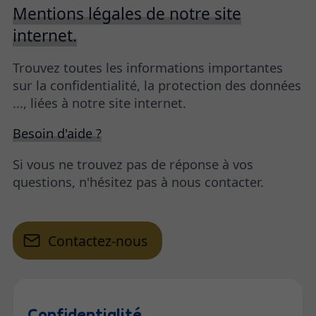
Mentions légales de notre site
internet.
Trouvez toutes les informations importantes
sur la confidentialité, la protection des données
..., liées à notre site internet.
Besoin d'aide ?
Si vous ne trouvez pas de réponse à vos
questions, n'hésitez pas à nous contacter.
Contactez-nous