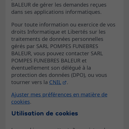
BALEUR de gérer les demandes reçues
dans ses applications informatiques.
Pour toute information ou exercice de vos
droits Informatique et Libertés sur les
traitements de données personnelles
gérés par SARL POMPES FUNEBRES
BALEUR, vous pouvez contacter SARL
POMPES FUNEBRES BALEUR et
éventuellement son délégué à la
protection des données (DPO), ou vous
tourner vers la
CNIL
.
Ajuster mes préférences en matière de
cookies
.
Utilisation de cookies