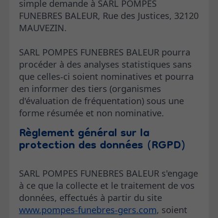
simple demande à SARL POMPES
FUNEBRES BALEUR, Rue des Justices, 32120
MAUVEZIN.
SARL POMPES FUNEBRES BALEUR pourra
procéder à des analyses statistiques sans
que celles-ci soient nominatives et pourra
en informer des tiers (organismes
d'évaluation de fréquentation) sous une
forme résumée et non nominative.
Règlement général sur la
protection des données (RGPD)
SARL POMPES FUNEBRES BALEUR s'engage
à ce que la collecte et le traitement de vos
données, effectués à partir du site
www.pompes-funebres-gers.com
, soient