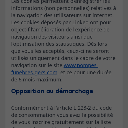
Les cookies permettent d’enregistrer les
informations (non personnelles) relatives à
la navigation des utilisateurs sur internet.
Les cookies déposés par Linkeo ont pour
objectif l’amélioration de l’expérience de
navigation des visiteurs ainsi que
l’optimisation des statistiques. Dès lors
que vous les acceptés, ceux-ci ne seront
utilisés uniquement dans le cadre de votre
navigation sur le site
www.pompes-
funebres-gers.com
, et ce pour une durée
de 6 mois maximum.
Opposition au démarchage
Conformément à l'article L.223-2 du code
de consommation vous avez la possibilité
de vous inscrire gratuitement sur la liste