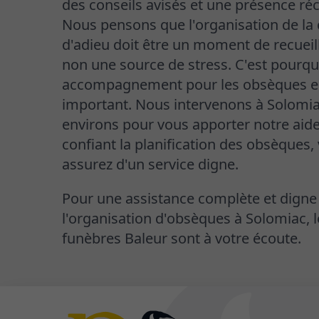
des conseils avisés et une présence ré
Nous pensons que l'organisation de la
d'adieu doit être un moment de recuei
non une source de stress. C'est pourqu
accompagnement pour les obsèques es
important. Nous intervenons à Solomia
environs pour vous apporter notre aid
confiant la planification des obsèques,
assurez d'un service digne.
Pour une assistance complète et digne
l'organisation d'obsèques à Solomiac,
funèbres Baleur sont à votre écoute.