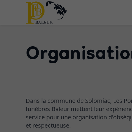
Organisatio
Dans la commune de Solomiac, Les P
funèbres Baleur mettent leur expérienc
service pour une organisation d'obsèq
et respectueuse.