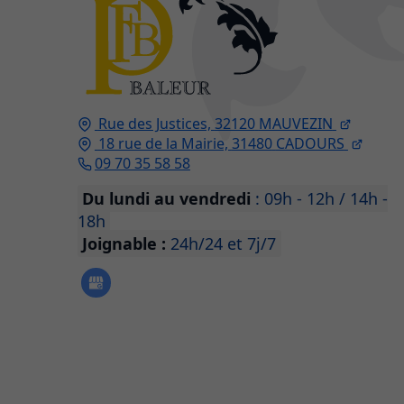
Rue des Justices,
32120
MAUVEZIN
18 rue de la Mairie,
31480
CADOURS
09 70 35 58 58
Du lundi au vendredi
: 09h - 12h / 14h -
18h
Joignable :
24h/24 et 7j/7