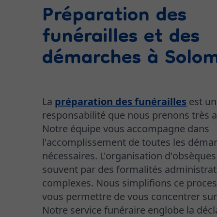
Préparation des
funérailles et des
démarches à Solom
La
préparation des funérailles
est un
responsabilité que nous prenons très a
Notre équipe vous accompagne dans
l'accomplissement de toutes les déma
nécessaires. L'organisation d'obsèque
souvent par des formalités administrat
complexes. Nous simplifions ce proce
vous permettre de vous concentrer sur l
Notre service funéraire englobe la décl