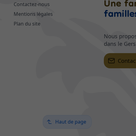
Une fa
Contactez-nous
famille
Mentions légales
Plan du site
Nous propos
dans le Gers
Contac
Haut de page